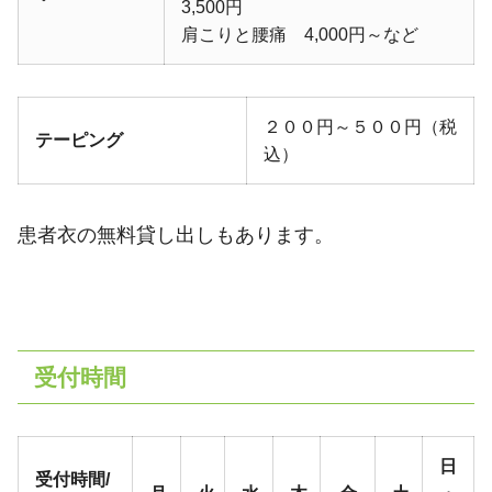
3,500円
肩こりと腰痛 4,000円～など
２００円～５００円（税
テーピング
込）
患者衣の無料貸し出しもあります。
受付時間
日
受付時間/