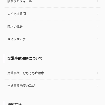
院長プロフィール
よくある質問
院内の風景
サイトマップ
交通事故治療について
交通事故・むちうち症治療
交通事故治療のQ&A
適応症状