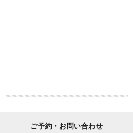
ご予約・お問い合わせ