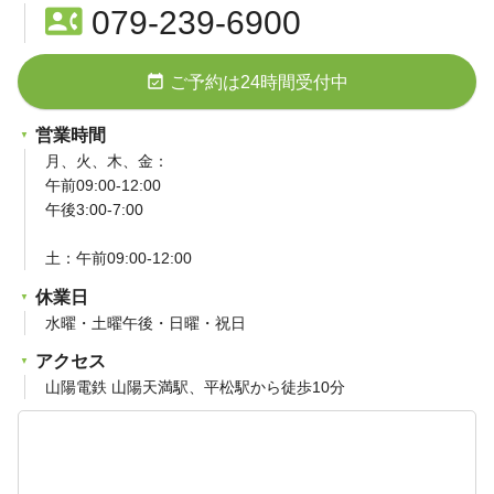
contact_phone
079-239-6900
event_available
ご予約は24時間受付中
営業時間
月、火、木、金：
午前09:00-12:00
午後3:00-7:00
土：午前09:00-12:00
休業日
水曜・土曜午後・日曜・祝日
アクセス
山陽電鉄 山陽天満駅、平松駅から徒歩10分