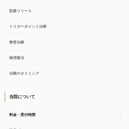
筋膜リリース
トリガーポイント治療
整骨治療
物理療法
治療のタイミング
当院について
料金・受付時間